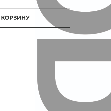
 КОРЗИНУ