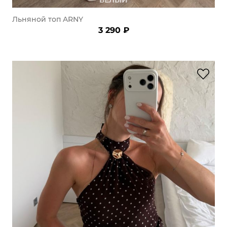
Льняной топ ARNY
3 290 ₽