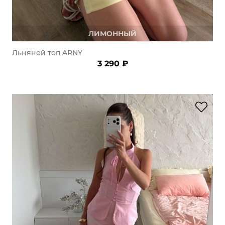
ЛИМОННЫЙ
Льняной топ ARNY
3 290 ₽