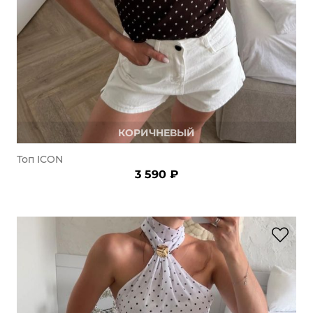
КОРИЧНЕВЫЙ
Топ ICON
3 590 ₽