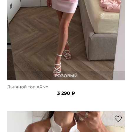
РОЗОВЫЙ
Льняной топ ARNY
3 290 ₽