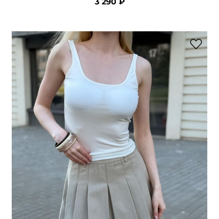
3 290 ₽