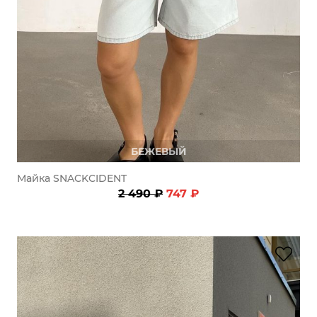
БЕЖЕВЫЙ
Майка SNACKCIDENT
2 490 ₽
747 ₽