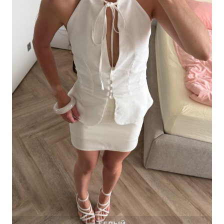
БЕЛЫЙ