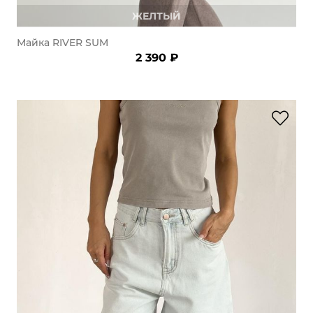
ЖЕЛТЫЙ
Майка RIVER SUM
2 390 ₽