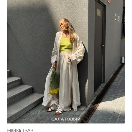
САЛАТОВЫЙ
Майка TRAP