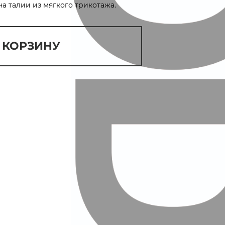
а талии из мягкого трикотажа.
 КОРЗИНУ