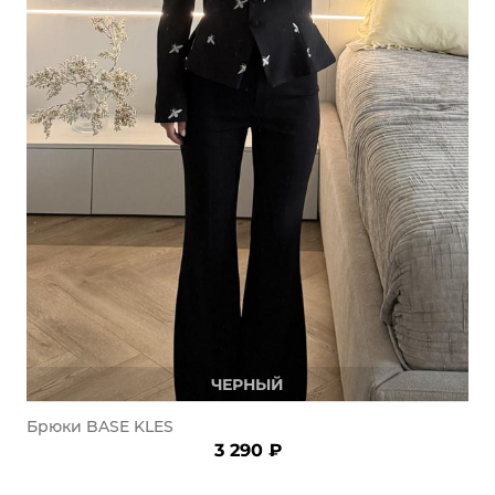
ЧЕРНЫЙ
Брюки BASE KLES
3 290 ₽