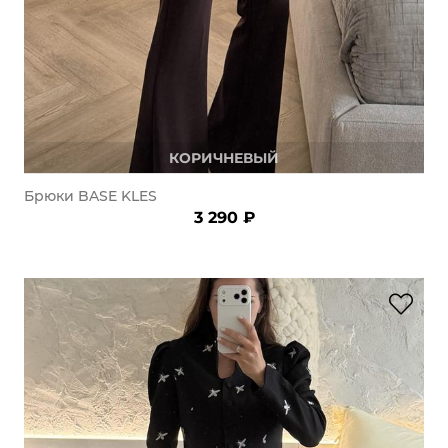
КОРИЧНЕВЫЙ
Брюки BASE KLES
3 290 ₽