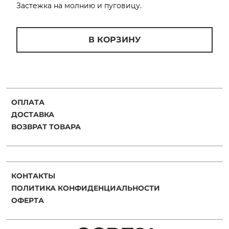
Застежка на молнию и пуговицу.
В КОРЗИНУ
раз в 2 недели
ОПЛАТА
ДОСТАВКА
ВОЗВРАТ ТОВАРА
КОНТАКТЫ
ПОЛИТИКА КОНФИДЕНЦИАЛЬНОСТИ
ОФЕРТА