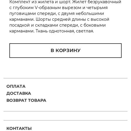
Комплект из жилета и шорт. Жилет безрукавочный
с глубоким V-образным вырезом и четырьмя
пуговицами спереди, с двумя небольшими
карманами. Шорты средней длины с высокой
посадкой и складками спереди, с боковыми
карманами. Ткань однотонная, светлая.
раз в 2 недели
В КОРЗИНУ
ОПЛАТА
ДОСТАВКА
ВОЗВРАТ ТОВАРА
КОНТАКТЫ