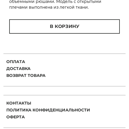
объемными рюшами. Модель с открытыми
плечами выполнена из легкой ткани.
В КОРЗИНУ
раз в 2 недели
ОПЛАТА
ДОСТАВКА
ВОЗВРАТ ТОВАРА
КОНТАКТЫ
ПОЛИТИКА КОНФИДЕНЦИАЛЬНОСТИ
ОФЕРТА